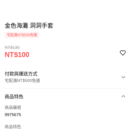
金色海灘 洞洞手套
宅配滿NT$500免運
NT$130
NT$100
付款與運送方式
宅配滿NT$500免運
付款方式
商品特色
信用卡一次付款
商品編號
LINE Pay
9975675
Apple Pay
商品特色