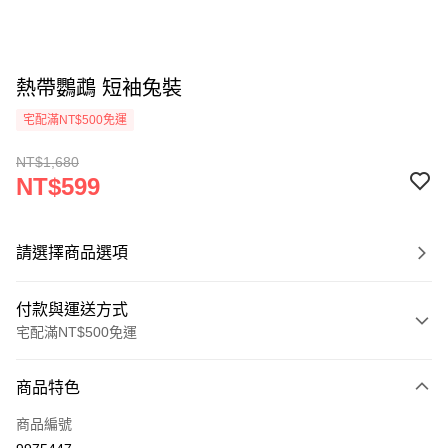
熱帶鸚鵡 短袖兔裝
宅配滿NT$500免運
NT$1,680
NT$599
請選擇商品選項
付款與運送方式
宅配滿NT$500免運
付款方式
商品特色
信用卡一次付款
商品編號
LINE Pay