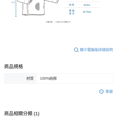
顯示電腦版詳細說明
商品規格
材質
100%純棉
客服
商品相關分類 (1)