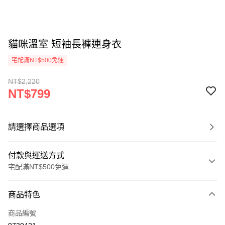
貓咪溫室 短袖長褲連身衣
宅配滿NT$500免運
NT$2,220
NT$799
請選擇商品選項
付款與運送方式
宅配滿NT$500免運
付款方式
商品特色
信用卡一次付款
商品編號
Apple Pay