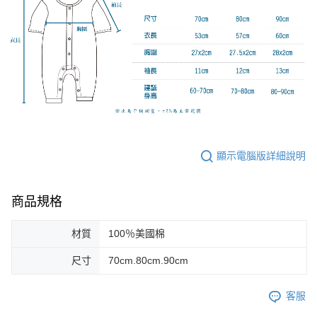
顯示電腦版詳細說明
商品規格
材質
100％美國棉
尺寸
70cm.80cm.90cm
客服