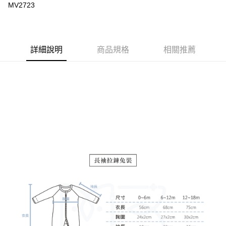
MV2723
詳細說明
商品規格
相關推薦