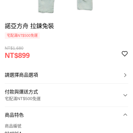
諾亞方舟 拉鍊兔裝
宅配滿NT$500免運
NT$1,680
NT$899
請選擇商品選項
付款與運送方式
宅配滿NT$500免運
付款方式
商品特色
信用卡一次付款
商品編號
LINE Pay