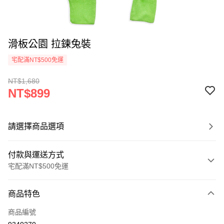
滑板公園 拉鍊兔裝
宅配滿NT$500免運
NT$1,680
NT$899
請選擇商品選項
付款與運送方式
宅配滿NT$500免運
付款方式
商品特色
信用卡一次付款
商品編號
LINE Pay