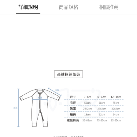
詳細說明
商品規格
相關推薦