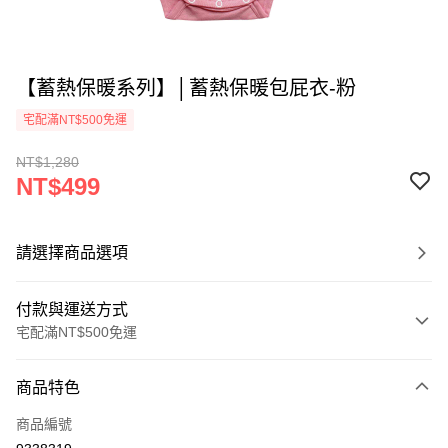
【蓄熱保暖系列】│蓄熱保暖包屁衣-粉
宅配滿NT$500免運
NT$1,280
NT$499
請選擇商品選項
付款與運送方式
宅配滿NT$500免運
付款方式
商品特色
信用卡一次付款
商品編號
LINE Pay