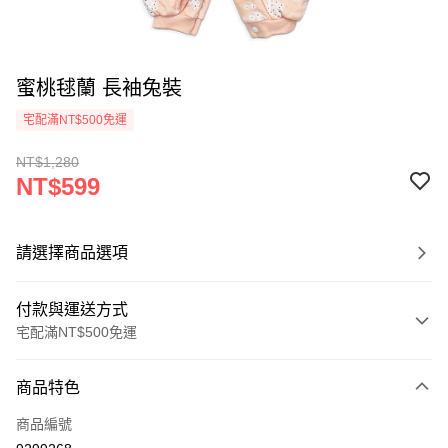
蜜桃毬蘭 長袖兔裝
宅配滿NT$500免運
NT$1,280
NT$599
請選擇商品選項
付款與運送方式
宅配滿NT$500免運
付款方式
商品特色
信用卡一次付款
商品編號
LINE Pay