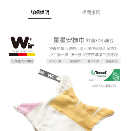
詳細說明
相關推薦