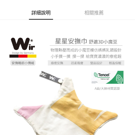
詳細說明
相關推薦