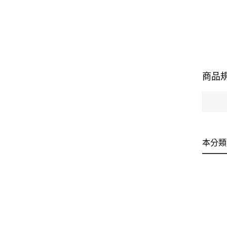
商品
本分類