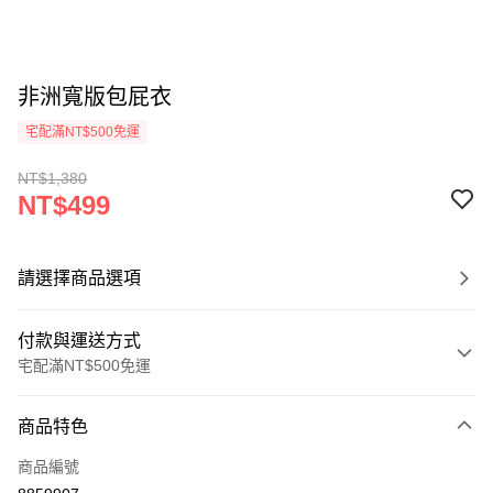
非洲寬版包屁衣
宅配滿NT$500免運
NT$1,380
NT$499
請選擇商品選項
付款與運送方式
宅配滿NT$500免運
付款方式
商品特色
信用卡一次付款
商品編號
LINE Pay