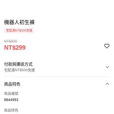
機器人初生褲
宅配滿NT$500免運
NT$830
NT$299
付款與運送方式
宅配滿NT$500免運
付款方式
商品特色
信用卡一次付款
商品編號
LINE Pay
8844993
Apple Pay
商品特色