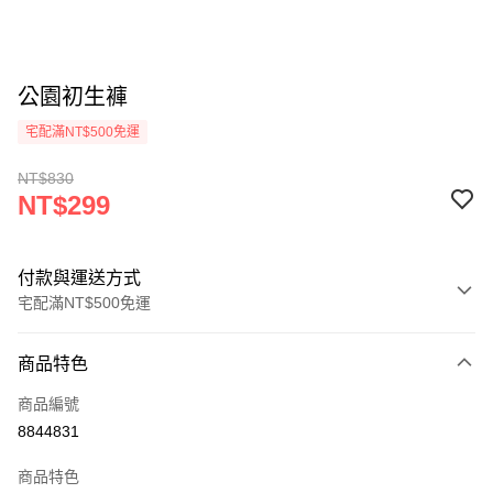
公園初生褲
宅配滿NT$500免運
NT$830
NT$299
付款與運送方式
宅配滿NT$500免運
付款方式
商品特色
信用卡一次付款
商品編號
LINE Pay
8844831
Apple Pay
商品特色