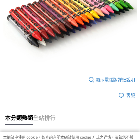
顯示電腦版詳細說明
客服
本分類熱銷
全站排行
本網站中使用 cookie，欲查詢有關本網站使用 cookie 方式之詳情，及若您不希