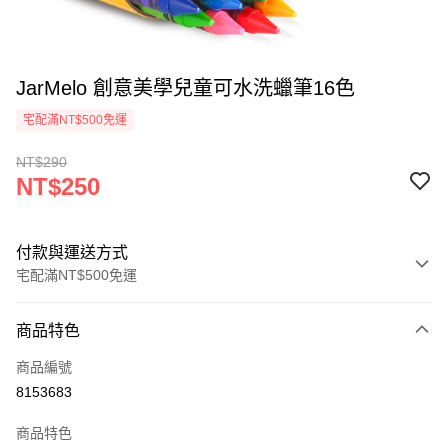
JarMelo 創意美學兒童可水洗蠟筆16色
宅配滿NT$500免運
NT$290
NT$250
付款與運送方式
宅配滿NT$500免運
付款方式
商品特色
信用卡一次付款
商品編號
LINE Pay
8153683
Apple Pay
商品特色