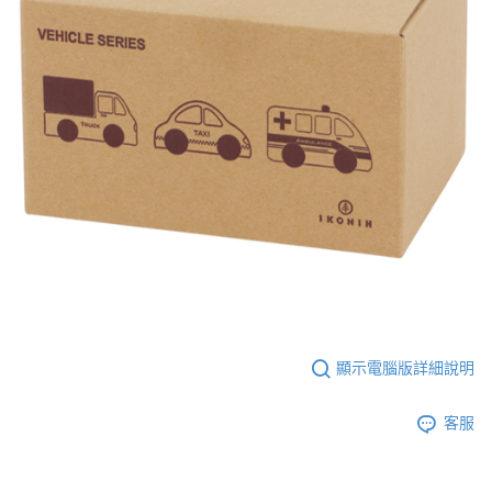
顯示電腦版詳細說明
客服