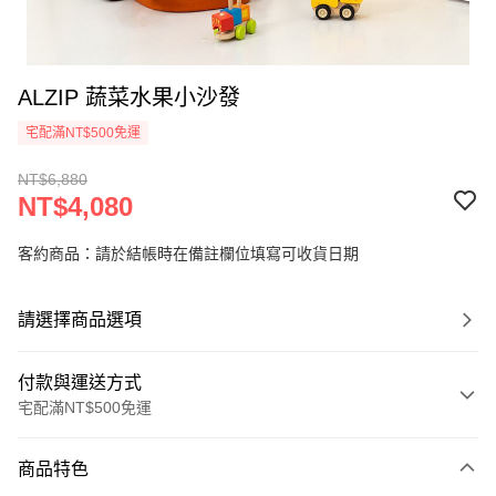
ALZIP 蔬菜水果小沙發
宅配滿NT$500免運
NT$6,880
NT$4,080
客約商品：請於結帳時在備註欄位填寫可收貨日期
請選擇商品選項
付款與運送方式
宅配滿NT$500免運
付款方式
商品特色
信用卡一次付款