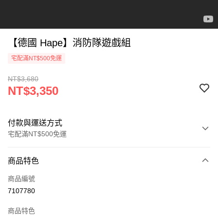
【德國 Hape】消防隊遊戲組
宅配滿NT$500免運
NT$3,680
NT$3,350
付款與運送方式
宅配滿NT$500免運
付款方式
商品特色
信用卡一次付款
商品編號
LINE Pay
7107780
Apple Pay
商品特色