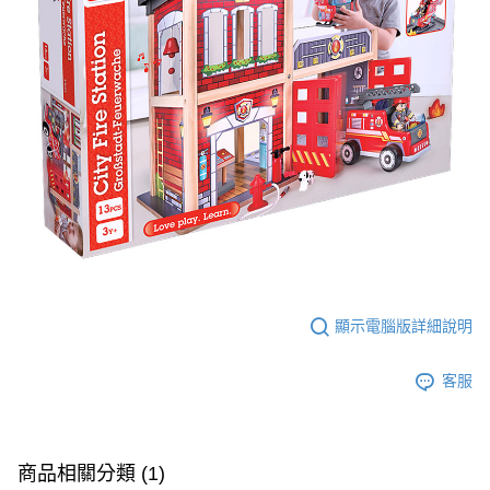
顯示電腦版詳細說明
客服
商品相關分類 (1)