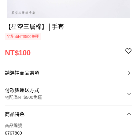
【星空三層棉】│手套
宅配滿NT$500免運
NT$100
請選擇商品選項
付款與運送方式
宅配滿NT$500免運
付款方式
商品特色
信用卡一次付款
商品編號
LINE Pay
6767860