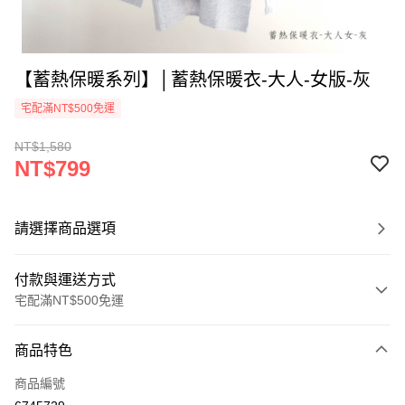
【蓄熱保暖系列】│蓄熱保暖衣-大人-女版-灰
宅配滿NT$500免運
NT$1,580
NT$799
請選擇商品選項
付款與運送方式
宅配滿NT$500免運
付款方式
商品特色
信用卡一次付款
商品編號
LINE Pay