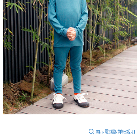
顯示電腦版詳細說明