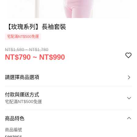
【玫瑰系列】長袖套裝
宅配滿NT$500免運
NT$1,580 ~ NT$1,780
NT$790 ~ NT$990
請選擇商品選項
付款與運送方式
宅配滿NT$500免運
付款方式
商品特色
信用卡一次付款
商品編號
Apple Pay