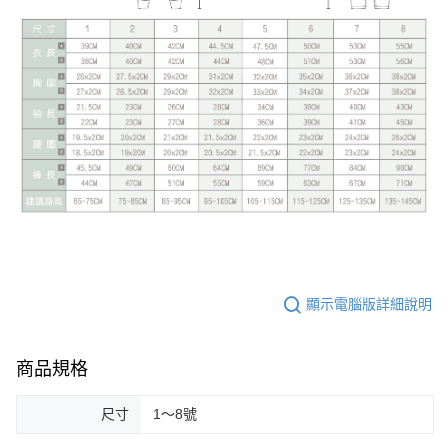
顯示電腦版詳細說明
商品規格
尺寸
1～8號