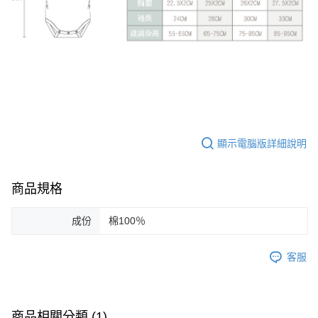
顯示電腦版詳細說明
商品規格
成份
棉100％
客服
商品相關分類 (1)