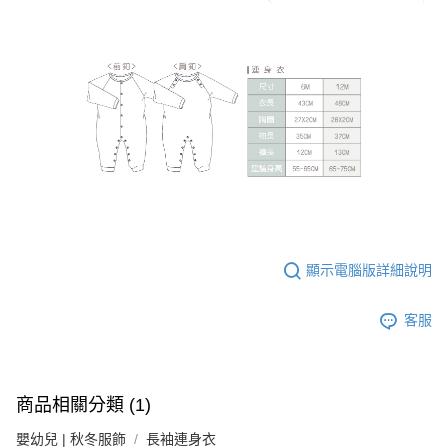
顯示電腦版詳細說明
客服
商品相關分類 (1)
嬰幼兒 | 秋冬服飾
長袖連身衣