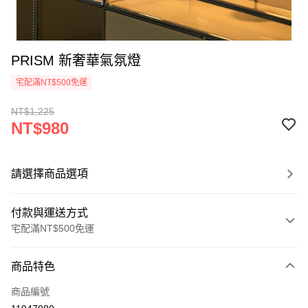
PRISM 新奢華氣氛燈
宅配滿NT$500免運
NT$1,225
NT$980
請選擇商品選項
付款與運送方式
宅配滿NT$500免運
付款方式
商品特色
信用卡一次付款
商品編號
LINE Pay