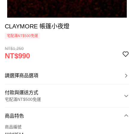
CLAYMORE 帳篷小夜燈
宅配滿NT$500免運
NT$1,250
NT$990
請選擇商品選項
付款與運送方式
宅配滿NT$500免運
付款方式
商品特色
信用卡一次付款
商品編號
LINE Pay