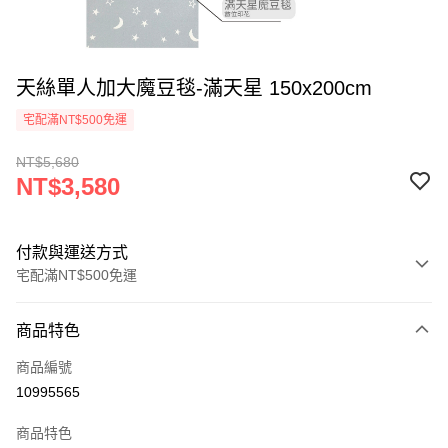
天絲單人加大魔豆毯-滿天星 150x200cm
宅配滿NT$500免運
NT$5,680
NT$3,580
付款與運送方式
宅配滿NT$500免運
付款方式
商品特色
信用卡一次付款
商品編號
LINE Pay
10995565
Apple Pay
商品特色